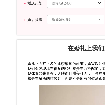
婚庆策划
婚纱摄影
在婚礼上我们
婚礼上面有很多的比较繁琐的环节，
婚宴
敬酒
我们会发现现在很多的婚礼都是中西搭配的，
整体看起来具有女人味而且甜美可人，可是在
都是在敬酒的时候穿，但是不是所有的敬酒都