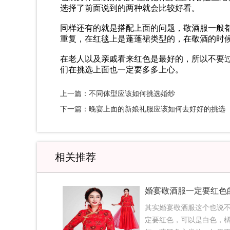
选择了前面说到的两种就会比较好看。
同样还有的就是搭配上面的问题，敬酒服一般
重复，在红毯上是蓬蓬裙类型的，在敬酒的时
在老人以及亲戚看来红色是最好的，所以不要
们在挑选上面也一定要多多上心。
上一篇：不同体型应该如何挑选婚纱
下一篇：晚宴上面的新娘礼服应该如何去好好的挑选
相关推荐
婚宴敬酒服一定要红色
其实婚宴敬酒服这个也说
定要红色，可以是白色，