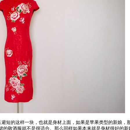
长避短的这样一块，也就是身材上面，如果是苹果类型的新娘，
尾裙的敬酒服就不是很适合。那么同样如果本来就是身材很好的新