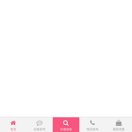
首页
在线咨询
快速搜索
电话咨询
最新优惠