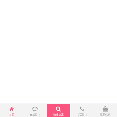
首页
在线咨询
快速搜索
电话咨询
最新优惠