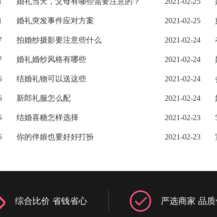
1
婚礼当天，父母有哪些需要注意的？
2021-02-25
1
婚礼突发事件应对方案
2021-02-25
7
拍婚纱摄影要注意些什么
2021-02-24
7
婚礼婚纱风格有哪些
2021-02-24
6
结婚礼物可以送这些
2021-02-24
6
新郎礼服怎么配
2021-02-24
5
结婚喜糖怎样选择
2021-02-23
5
你的伴娘也要好好打扮
2021-02-23
综合比价 省钱省心
严选商家 品质