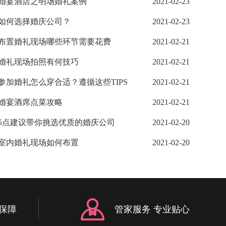
婚宴酒店之明场婚礼案例
2021-02-23
如何选择婚庆公司？
2021-02-23
布置婚礼现场哪些环节需要花费
2021-02-21
婚礼现场拍照有何技巧
2021-02-21
参加婚礼怎么穿合适？遵循这些TIPS
2021-02-21
婚宴酒席点菜攻略
2021-02-21
5点建议带你挑选优质的婚庆公司
2021-02-20
室内婚礼现场如何布置
2021-02-20
保障
管家服务 专业贴心