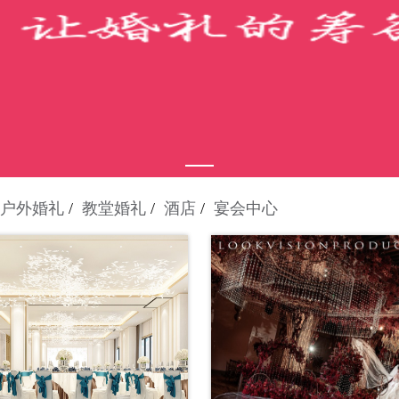
户外婚礼
教堂婚礼
酒店
宴会中心