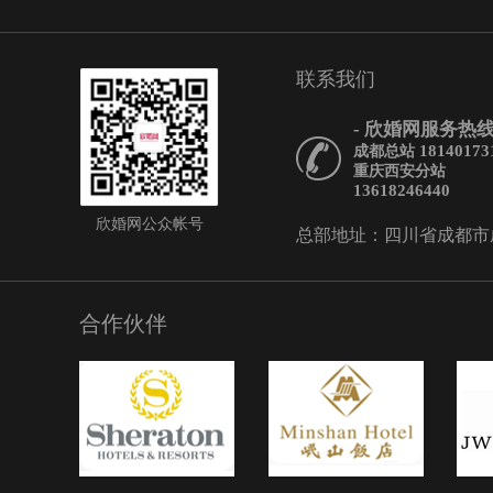
联系我们
- 欣婚网服务热线 
18140173
成都总站
重庆西安分站
13618246440
欣婚网公众帐号
总部地址：四川省成都市成华
合作伙伴