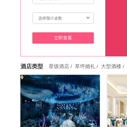
立即查看
酒店类型
星级酒店
草坪婚礼
大型酒楼