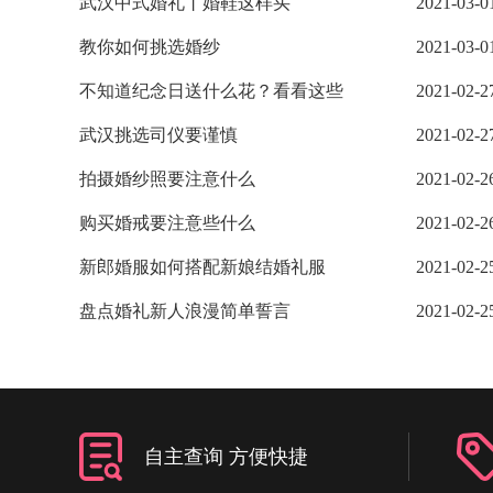
武汉中式婚礼丨婚鞋这样买
2021-03-0
教你如何挑选婚纱
2021-03-0
不知道纪念日送什么花？看看这些
2021-02-2
武汉挑选司仪要谨慎
2021-02-2
拍摄婚纱照要注意什么
2021-02-2
购买婚戒要注意些什么
2021-02-2
新郎婚服如何搭配新娘结婚礼服
2021-02-2
盘点婚礼新人浪漫简单誓言
2021-02-2
自主查询 方便快捷